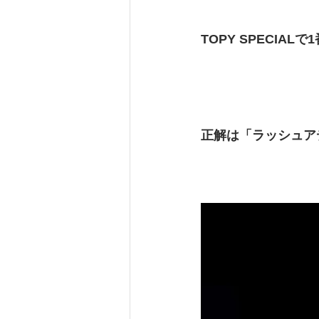
TOPY SPECIA
正解は「ラッシュア