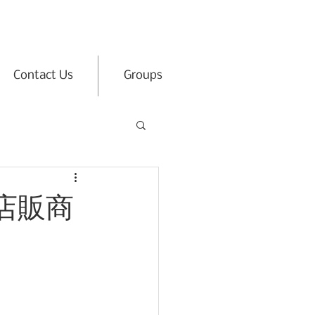
Contact Us
Groups
る店販商