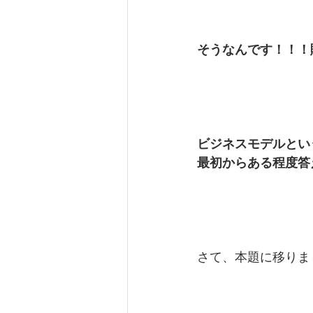
そうなんです！！！
ビジネスモデルとい
最初からある程度答
さて、本題に移りま