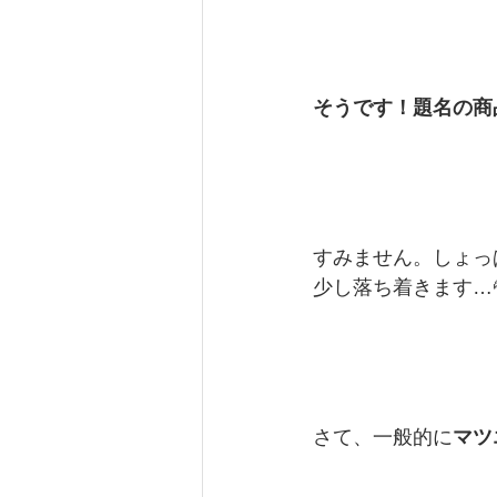
そうです！題名の商
すみません。しょっ
少し落ち着きます…
さて、一般的に
マツ