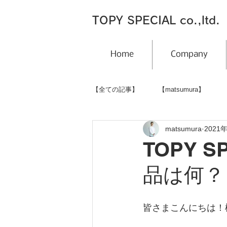
TOPY SPECIAL co.,ltd.
Home
Company
【全ての記事】
【matsumura】
matsumura
2021
TOPY 
品は何？
皆さまこんにちは！