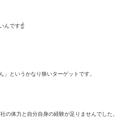
んです☝️
ん」というかなり狭いターゲットです。
会社の体力と自分自身の経験が足りませんでした。