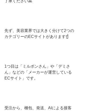
了承ください🙏
先ず、美容業界では大きく分けて2つの
カテゴリーのECサイトがあります☝️
1つ目は「ミルボンさん」や「デミさ
ん」などの「メーカーが運営している
ECサイト」です。
受注から、梱包、発送、AIによる接客