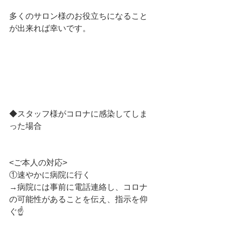
多くのサロン様のお役立ちになること
が出来れば幸いです。
◆スタッフ様がコロナに感染してしま
った場合
<ご本人の対応>
①速やかに病院に行く
→病院には事前に電話連絡し、コロナ
の可能性があることを伝え、指示を仰
ぐ☝️