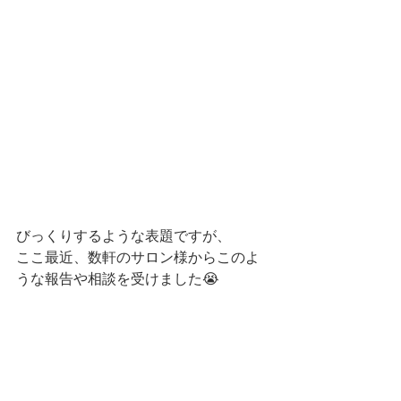
びっくりするような表題ですが、
ここ最近、数軒のサロン様からこのよ
うな報告や相談を受けました😭