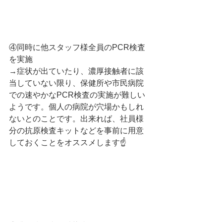
④同時に他スタッフ様全員のPCR検査
を実施
→症状が出ていたり、濃厚接触者に該
当していない限り、保健所や市民病院
での速やかなPCR検査の実施が難しい
ようです。個人の病院が穴場かもしれ
ないとのことです。出来れば、社員様
分の抗原検査キットなどを事前に用意
しておくことをオススメします☝️