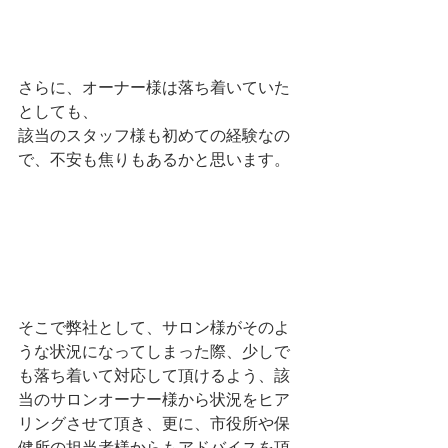
さらに、オーナー様は落ち着いていた
としても、
該当のスタッフ様も初めての経験なの
で、不安も焦りもあるかと思います。
そこで弊社として、サロン様がそのよ
うな状況になってしまった際、少しで
も落ち着いて対応して頂けるよう、該
当のサロンオーナー様から状況をヒア
リングさせて頂き、更に、市役所や保
健所の担当者様からもアドバイスを頂