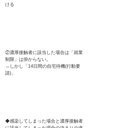
ける
②濃厚接触者に該当した場合は「就業
制限」は掛からない。
→しかし「14日間の自宅待機(行動要
請)」
◆感染してしまった場合と濃厚接触者
に該当してしまった場合の決まりの違