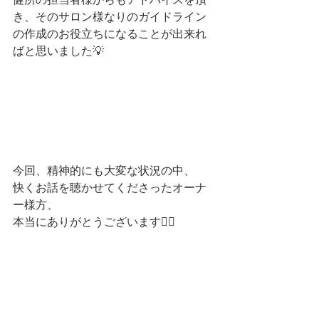
き、そのサロン様なりのガイドライン
の作成のお役立ちになることが出来れ
ばと思いました💡
今回、精神的にも大変な状況の中、
快くお話を聴かせてくださったオーナ
ー様方、
本当にありがとうございます🙇‍♂️