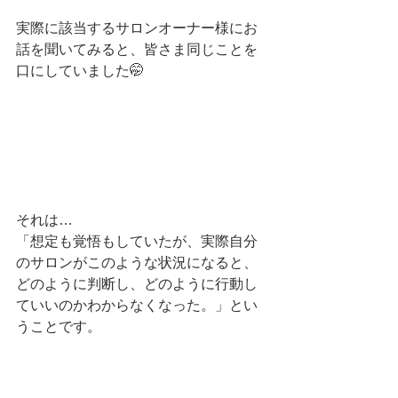
実際に該当するサロンオーナー様にお
話を聞いてみると、皆さま同じことを
口にしていました🤭
それは…
「想定も覚悟もしていたが、実際自分
のサロンがこのような状況になると、
どのように判断し、どのように行動し
ていいのかわからなくなった。」とい
うことです。